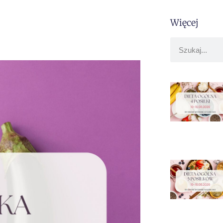
Więcej