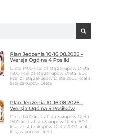
Plan Jedzenia 10-16.08.2026 –
Wersja Ogólna 4 Posiłki
Dieta 1400 kcal z listą zakupów Dieta
1600 kcal z listą zakupów Dieta 1800
kcal z listą zakupów Dieta 2000 kcal z
listą zakupów Dieta
Plan Jedzenia 10-16.08.2026 –
Wersja Ogólna 5 Posiłków
Dieta 1400 kcal z listą zakupów Dieta
1600 kcal z listą zakupów Dieta 1800
kcal z listą zakupów Dieta 2000 kcal z
listą zakupów Dieta