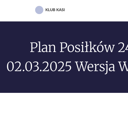
Plan Posiłków 2
02.03.2025 Wersja 