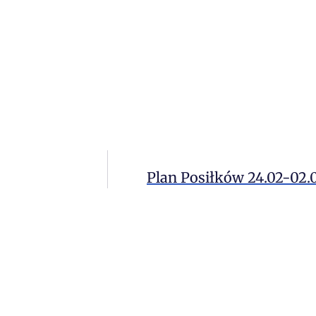
Plan Posiłków 24.02-02.