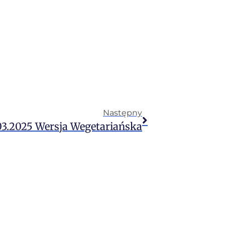
Następny
03.2025 Wersja Wegetariańska