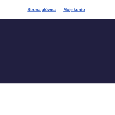
Strona główna
Moje konto