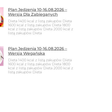
Plan Jedzenia 10-16.08.2026 –
Wersja Dla Zabieganych
Dieta 1400 kcal z listą zakupów Dieta
1600 kcal z listą zakupów Dieta 1800
kcal z listą zakupów Dieta 2000 kcal z
listą zakupów Dieta
Plan Jedzenia 10-16.08.2026 –
Wersja Wegańska
Dieta 1400 kcal z listą zakupów Dieta
1600 kcal z listą zakupów Dieta 1800
kcal z listą zakupów Dieta 2000 kcal z
listą zakupów Dieta