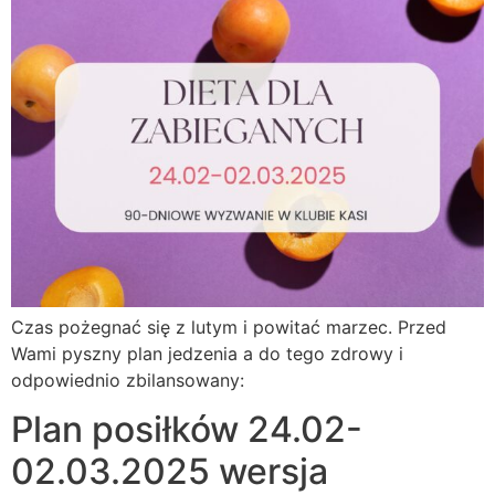
Czas pożegnać się z lutym i powitać marzec. Przed
Wami pyszny plan jedzenia a do tego zdrowy i
odpowiednio zbilansowany:
Plan posiłków 24.02-
02.03.2025 wersja