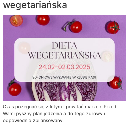
wegetariańska
Czas pożegnać się z lutym i powitać marzec. Przed
Wami pyszny plan jedzenia a do tego zdrowy i
odpowiednio zbilansowany: