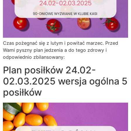
Czas pożegnać się z lutym i powitać marzec. Przed
Wami pyszny plan jedzenia a do tego zdrowy i
odpowiednio zbilansowany:
Plan posiłków 24.02-
02.03.2025 wersja ogólna 5
posiłków