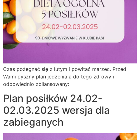
Czas pożegnać się z lutym i powitać marzec. Przed
Wami pyszny plan jedzenia a do tego zdrowy i
odpowiednio zbilansowany:
Plan posiłków 24.02-
02.03.2025 wersja dla
zabieganych