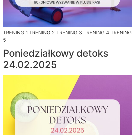
TRENING 1 TRENING 2 TRENING 3 TRENING 4 TRENING
5
Poniedziałkowy detoks
24.02.2025