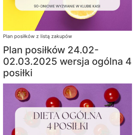
Plan posiłków z listą zakupów
Plan posiłków 24.02-
02.03.2025 wersja ogólna 4
posiłki