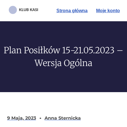
Strona główna
Moje konto
Plan Posiłków 15-21.05.2023 –
Wersja Ogólna
9 Maja, 2023
Anna Sternicka