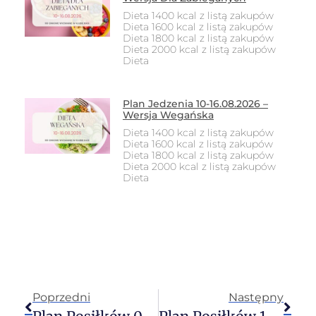
Dieta 1400 kcal z listą zakupów
Dieta 1600 kcal z listą zakupów
Dieta 1800 kcal z listą zakupów
Dieta 2000 kcal z listą zakupów
Dieta
Plan Jedzenia 10-16.08.2026 –
Wersja Wegańska
Dieta 1400 kcal z listą zakupów
Dieta 1600 kcal z listą zakupów
Dieta 1800 kcal z listą zakupów
Dieta 2000 kcal z listą zakupów
Dieta
Poprzedni
Następny