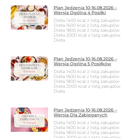
Plan Jedzenia 10-16.08.2026 –
Wersja Ogólna 4 Posiłki
Dieta 1400 kcal z listą zakupów
Dieta 1600 kcal z listą zakupów
Dieta 1800 kcal z listą zakupów
Dieta 2000 kcal z listą zakupów
Dieta
Plan Jedzenia 10-16.08.2026 –
Wersja Ogólna 5 Posiłków
Dieta 1400 kcal z listą zakupów
Dieta 1600 kcal z listą zakupów
Dieta 1800 kcal z listą zakupów
Dieta 2000 kcal z listą zakupów
Dieta
Plan Jedzenia 10-16.08.2026 –
Wersja Dla Zabieganych
Dieta 1400 kcal z listą zakupów
Dieta 1600 kcal z listą zakupów
Dieta 1800 kcal z listą zakupów
Dieta 2000 kcal z listą zakupów