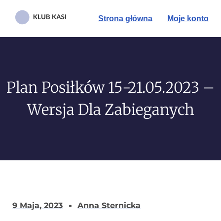
Strona główna
Moje konto
Plan Posiłków 15-21.05.2023 –
Wersja Dla Zabieganych
9 Maja, 2023
Anna Sternicka