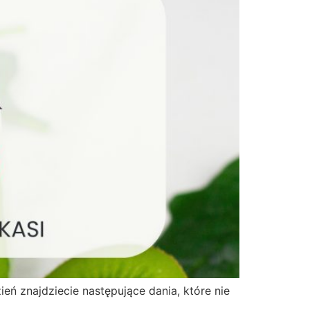
ń znajdziecie następujące dania, które nie