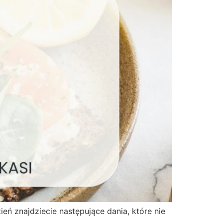
ń znajdziecie następujące dania, które nie