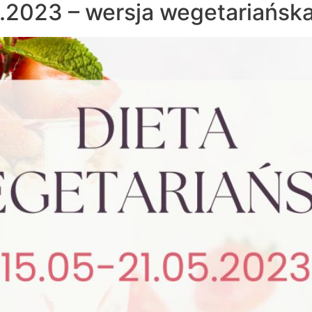
5.2023 – wersja wegetariańsk