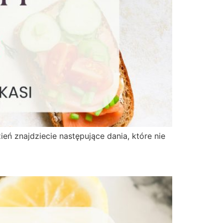
ń znajdziecie następujące dania, które nie