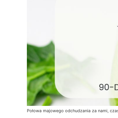
Połowa majowego odchudzania za nami, czas k