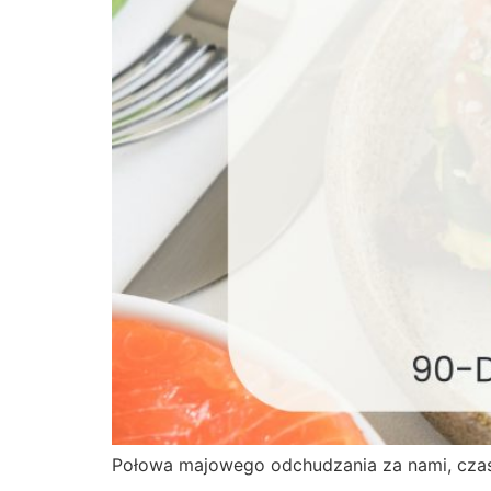
Połowa majowego odchudzania za nami, czas k