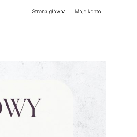
Strona główna
Moje konto