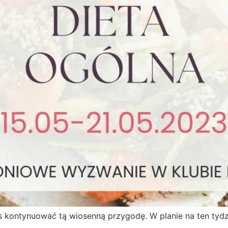
ontynuować tą wiosenną przygodę. W planie na ten tydzie