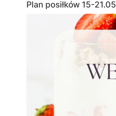
Plan posiłków 15-21.0