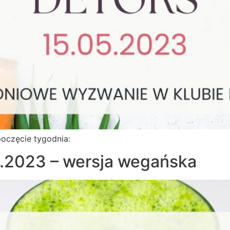
oczęcie tygodnia:
5.2023 – wersja wegańska