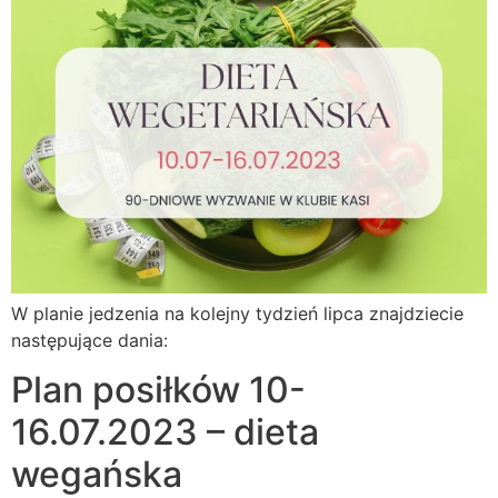
W planie jedzenia na kolejny tydzień lipca znajdziecie
następujące dania:
Plan posiłków 10-
16.07.2023 – dieta
wegańska