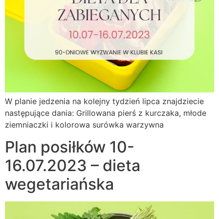
W planie jedzenia na kolejny tydzień lipca znajdziecie
następujące dania: Grillowana pierś z kurczaka, młode
ziemniaczki i kolorowa surówka warzywna
Plan posiłków 10-
16.07.2023 – dieta
wegetariańska