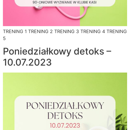
TRENING 1 TRENING 2 TRENING 3 TRENING 4 TRENING
5
Poniedziałkowy detoks –
10.07.2023