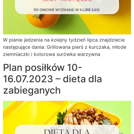
W planie jedzenia na kolejny tydzień lipca znajdziecie
następujące dania: Grillowana pierś z kurczaka, młode
ziemniaczki i kolorowa surówka warzywna
Plan posiłków 10-
16.07.2023 – dieta dla
zabieganych