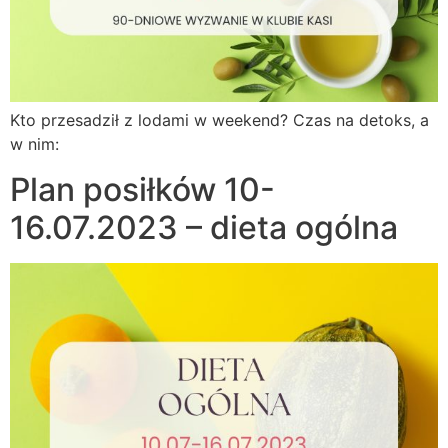
Kto przesadził z lodami w weekend? Czas na detoks, a
w nim:
Plan posiłków 10-
16.07.2023 – dieta ogólna