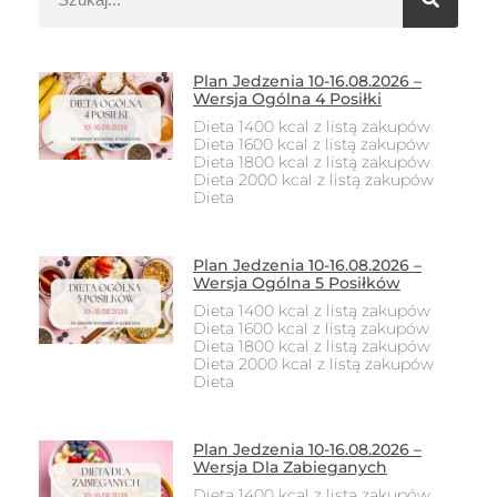
Plan Jedzenia 10-16.08.2026 –
Wersja Ogólna 4 Posiłki
Dieta 1400 kcal z listą zakupów
Dieta 1600 kcal z listą zakupów
Dieta 1800 kcal z listą zakupów
Dieta 2000 kcal z listą zakupów
Dieta
Plan Jedzenia 10-16.08.2026 –
Wersja Ogólna 5 Posiłków
Dieta 1400 kcal z listą zakupów
Dieta 1600 kcal z listą zakupów
Dieta 1800 kcal z listą zakupów
Dieta 2000 kcal z listą zakupów
Dieta
Plan Jedzenia 10-16.08.2026 –
Wersja Dla Zabieganych
Dieta 1400 kcal z listą zakupów