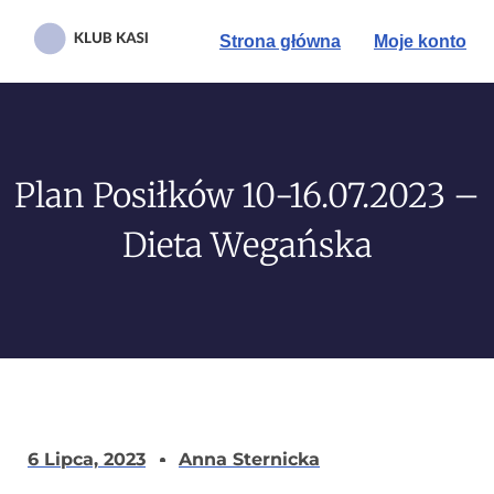
Strona główna
Moje konto
Plan Posiłków 10-16.07.2023 –
Dieta Wegańska
6 Lipca, 2023
Anna Sternicka