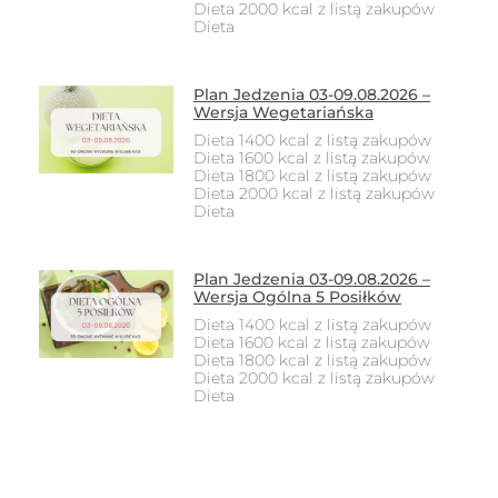
Dieta 2000 kcal z listą zakupów
Dieta
Plan Jedzenia 03-09.08.2026 –
Wersja Wegetariańska
Dieta 1400 kcal z listą zakupów
Dieta 1600 kcal z listą zakupów
Dieta 1800 kcal z listą zakupów
Dieta 2000 kcal z listą zakupów
Dieta
Plan Jedzenia 03-09.08.2026 –
Wersja Ogólna 5 Posiłków
Dieta 1400 kcal z listą zakupów
Dieta 1600 kcal z listą zakupów
Dieta 1800 kcal z listą zakupów
Dieta 2000 kcal z listą zakupów
Dieta