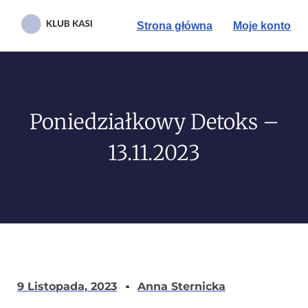
Strona główna
Moje konto
Poniedziałkowy Detoks –
13.11.2023
9 Listopada, 2023
Anna Sternicka