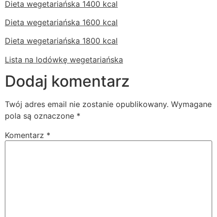
Dieta wegetariańska 1400 kcal
Dieta wegetariańska 1600 kcal
Dieta wegetariańska 1800 kcal
Lista na lodówkę wegetariańska
Dodaj komentarz
Twój adres email nie zostanie opublikowany.
Wymagane
pola są oznaczone
*
Komentarz
*