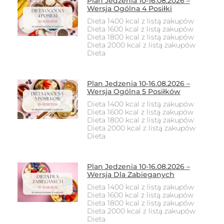
Plan Jedzenia 10-16.08.2026 –
Wersja Ogólna 4 Posiłki
Dieta 1400 kcal z listą zakupów
Dieta 1600 kcal z listą zakupów
Dieta 1800 kcal z listą zakupów
Dieta 2000 kcal z listą zakupów
Dieta
Plan Jedzenia 10-16.08.2026 –
Wersja Ogólna 5 Posiłków
Dieta 1400 kcal z listą zakupów
Dieta 1600 kcal z listą zakupów
Dieta 1800 kcal z listą zakupów
Dieta 2000 kcal z listą zakupów
Dieta
Plan Jedzenia 10-16.08.2026 –
Wersja Dla Zabieganych
Dieta 1400 kcal z listą zakupów
Dieta 1600 kcal z listą zakupów
Dieta 1800 kcal z listą zakupów
Dieta 2000 kcal z listą zakupów
Dieta