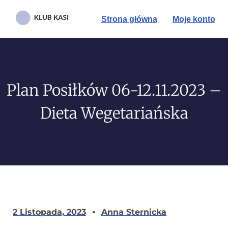
Strona główna
Moje konto
Plan Posiłków 06-12.11.2023 –
Dieta Wegetariańska
2 Listopada, 2023
Anna Sternicka