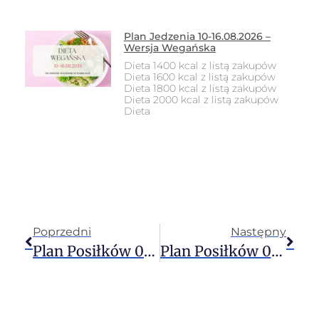
Plan Jedzenia 10-16.08.2026 –
Wersja Wegańska
Dieta 1400 kcal z listą zakupów
Dieta 1600 kcal z listą zakupów
Dieta 1800 kcal z listą zakupów
Dieta 2000 kcal z listą zakupów
Dieta
Poprzedni
Następny
Plan Posiłków 06-12.11.2023 – Dieta Wegańska
Plan Posiłków 06-12.11.2023 – Dieta Ogólna