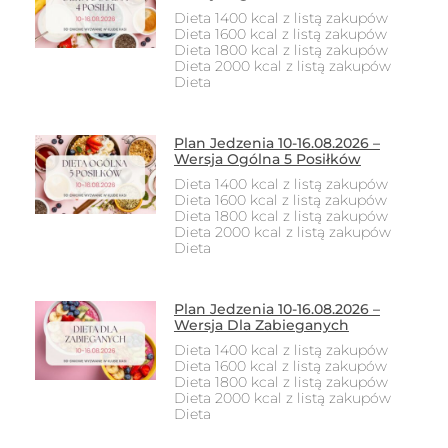
Dieta 1400 kcal z listą zakupów
Dieta 1600 kcal z listą zakupów
Dieta 1800 kcal z listą zakupów
Dieta 2000 kcal z listą zakupów
Dieta
Plan Jedzenia 10-16.08.2026 –
Wersja Ogólna 5 Posiłków
Dieta 1400 kcal z listą zakupów
Dieta 1600 kcal z listą zakupów
Dieta 1800 kcal z listą zakupów
Dieta 2000 kcal z listą zakupów
Dieta
Plan Jedzenia 10-16.08.2026 –
Wersja Dla Zabieganych
Dieta 1400 kcal z listą zakupów
Dieta 1600 kcal z listą zakupów
Dieta 1800 kcal z listą zakupów
Dieta 2000 kcal z listą zakupów
Dieta