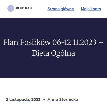
Strona główna
Moje konto
Plan Posiłków 06-12.11.2023 –
Dieta Ogólna
2 Listopada, 2023
Anna Sternicka