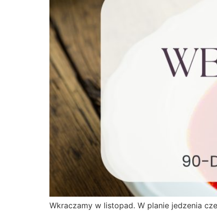
Wkraczamy w listopad. W planie jedzenia cze