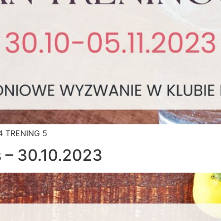
4 TRENING 5
 – 30.10.2023