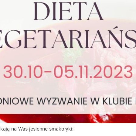
kają na Was jesienne smakołyki: