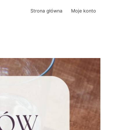
Strona główna
Moje konto