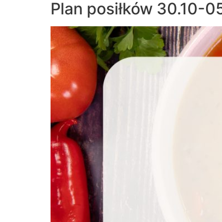
Plan posiłków 30.10-05