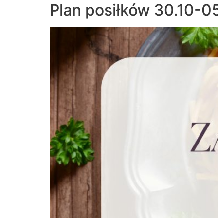
Plan posiłków 30.10-05