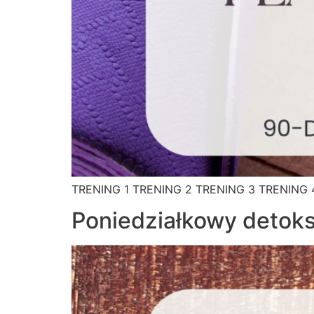
TRENING 1 TRENING 2 TRENING 3 TRENING 
Poniedziałkowy detoks