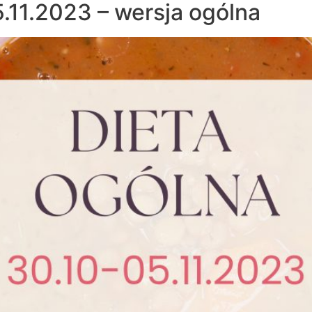
.11.2023 – wersja ogólna