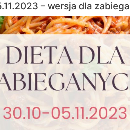
.11.2023 – wersja dla zabieg