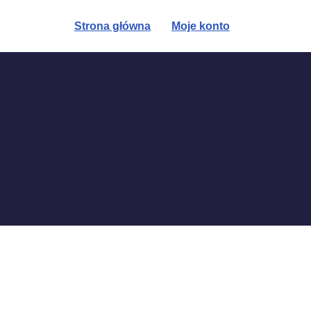
Strona główna
Moje konto