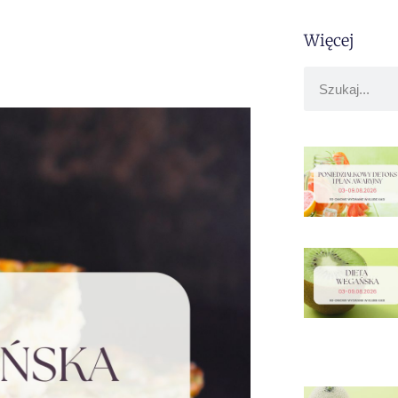
Więcej