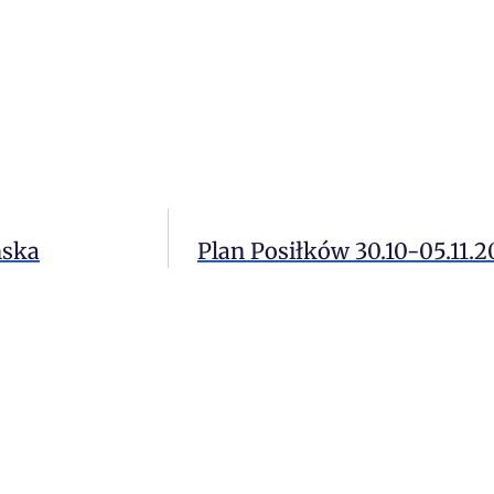
ńska
Plan Posiłków 30.10-05.11.