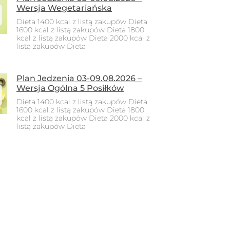
Wersja Wegetariańska
Dieta 1400 kcal z listą zakupów Dieta
1600 kcal z listą zakupów Dieta 1800
kcal z listą zakupów Dieta 2000 kcal z
listą zakupów Dieta
Plan Jedzenia 03-09.08.2026 –
Wersja Ogólna 5 Posiłków
Dieta 1400 kcal z listą zakupów Dieta
1600 kcal z listą zakupów Dieta 1800
kcal z listą zakupów Dieta 2000 kcal z
listą zakupów Dieta