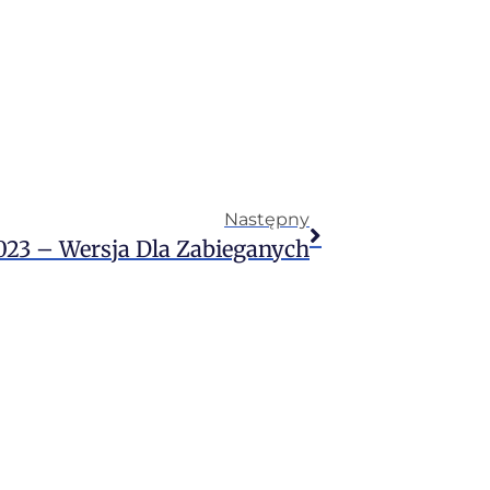
Następny
2023 – Wersja Dla Zabieganych