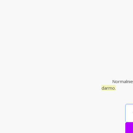
Normalnie
darmo.