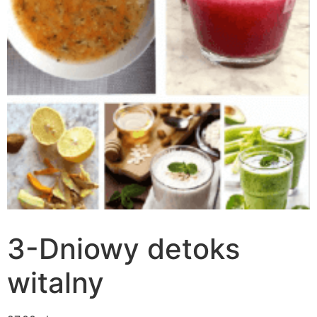
3-Dniowy detoks
witalny