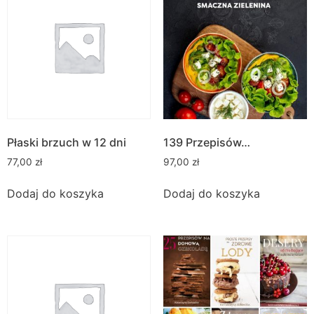
Płaski brzuch w 12 dni
139 Przepisów…
77,00
zł
97,00
zł
Dodaj do koszyka
Dodaj do koszyka