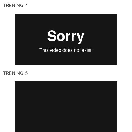
TRENING 4
TRENING 5