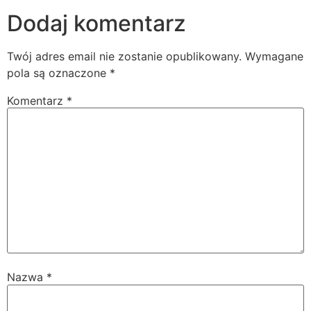
Dodaj komentarz
Twój adres email nie zostanie opublikowany.
Wymagane
pola są oznaczone
*
Komentarz
*
Nazwa
*