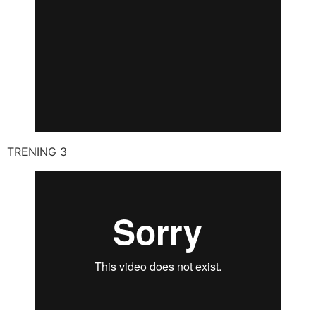
TRENING 3