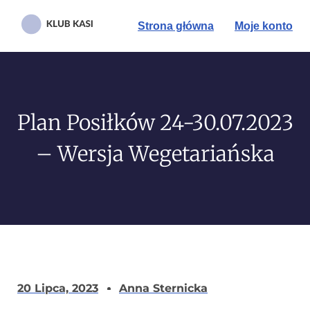
Strona główna
Moje konto
Plan Posiłków 24-30.07.2023
– Wersja Wegetariańska
20 Lipca, 2023
Anna Sternicka