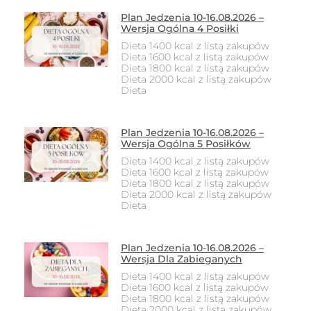
Plan Jedzenia 10-16.08.2026 –
Wersja Ogólna 4 Posiłki
Dieta 1400 kcal z listą zakupów
Dieta 1600 kcal z listą zakupów
Dieta 1800 kcal z listą zakupów
Dieta 2000 kcal z listą zakupów
Dieta
Plan Jedzenia 10-16.08.2026 –
Wersja Ogólna 5 Posiłków
Dieta 1400 kcal z listą zakupów
Dieta 1600 kcal z listą zakupów
Dieta 1800 kcal z listą zakupów
Dieta 2000 kcal z listą zakupów
Dieta
Plan Jedzenia 10-16.08.2026 –
Wersja Dla Zabieganych
Dieta 1400 kcal z listą zakupów
Dieta 1600 kcal z listą zakupów
Dieta 1800 kcal z listą zakupów
Dieta 2000 kcal z listą zakupów