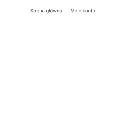
Strona główna
Moje konto