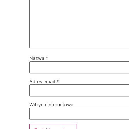
Nazwa
*
Adres email
*
Witryna internetowa