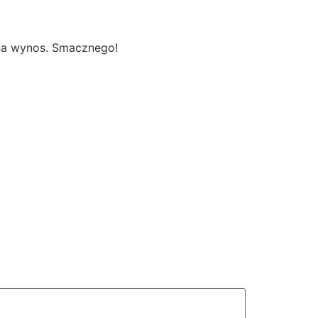
 na wynos. Smacznego!