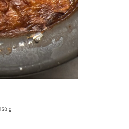
150 g