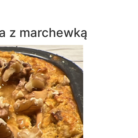
ka z marchewką