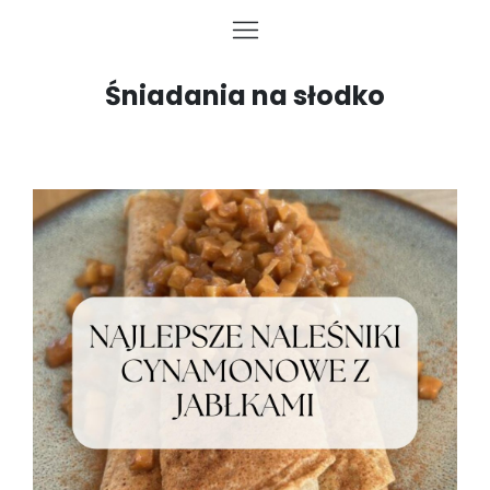
Śniadania na słodko