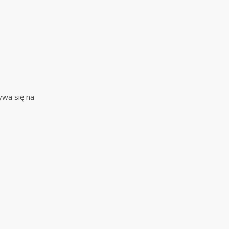
ywa się na