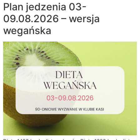
Plan jedzenia 03-
09.08.2026 – wersja
wegańska