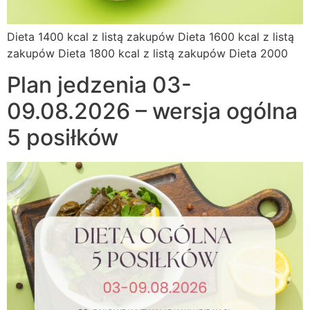
Dieta 1400 kcal z listą zakupów Dieta 1600 kcal z listą
zakupów Dieta 1800 kcal z listą zakupów Dieta 2000
Plan jedzenia 03-
09.08.2026 – wersja ogólna
5 posiłków