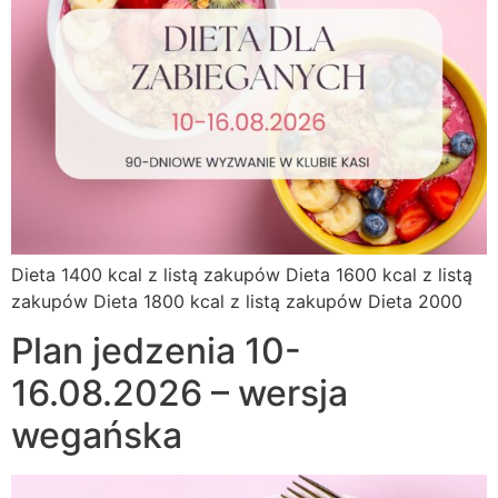
Dieta 1400 kcal z listą zakupów Dieta 1600 kcal z listą
zakupów Dieta 1800 kcal z listą zakupów Dieta 2000
Plan jedzenia 10-
16.08.2026 – wersja
wegańska