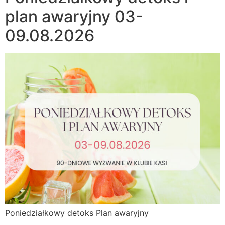
plan awaryjny 03-
09.08.2026
Poniedziałkowy detoks Plan awaryjny