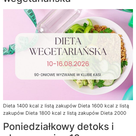
Dieta 1400 kcal z listą zakupów Dieta 1600 kcal z listą
zakupów Dieta 1800 kcal z listą zakupów Dieta 2000
Poniedziałkowy detoks i