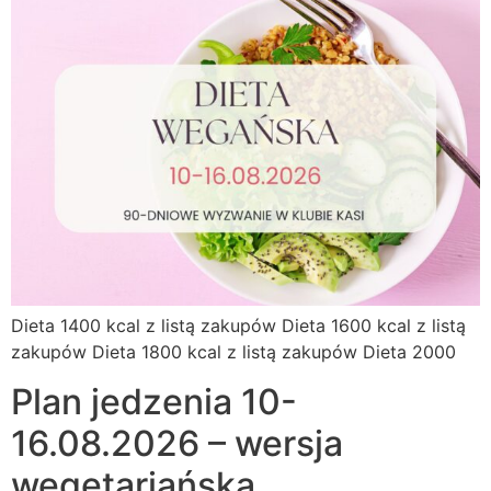
Dieta 1400 kcal z listą zakupów Dieta 1600 kcal z listą
zakupów Dieta 1800 kcal z listą zakupów Dieta 2000
Plan jedzenia 10-
16.08.2026 – wersja
wegetariańska