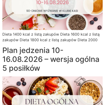
Dieta 1400 kcal z listą zakupów Dieta 1600 kcal z listą
zakupów Dieta 1800 kcal z listą zakupów Dieta 2000
Plan jedzenia 10-
16.08.2026 – wersja ogólna
5 posiłków