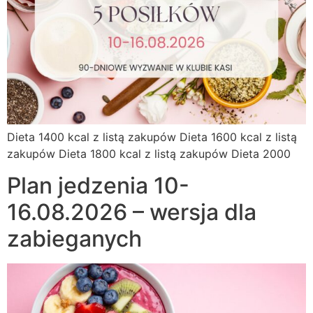
Dieta 1400 kcal z listą zakupów Dieta 1600 kcal z listą
zakupów Dieta 1800 kcal z listą zakupów Dieta 2000
Plan jedzenia 10-
16.08.2026 – wersja dla
zabieganych