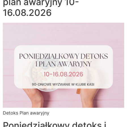
plan awaryjny 10-
16.08.2026
Detoks Plan awaryjny
Poniedziałkowy detoks i