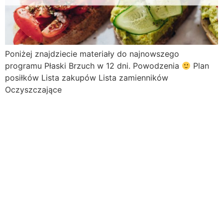
Poniżej znajdziecie materiały do najnowszego
programu Płaski Brzuch w 12 dni. Powodzenia
Plan
posiłków Lista zakupów Lista zamienników
Oczyszczające