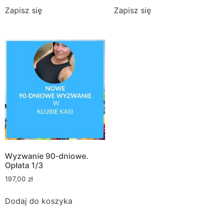
Zapisz się
Zapisz się
Wyzwanie 90-dniowe.
Opłata 1/3
197,00
zł
Dodaj do koszyka