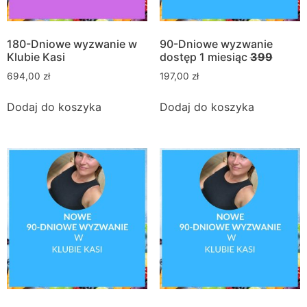
180-Dniowe wyzwanie w
90-Dniowe wyzwanie
Klubie Kasi
dostęp 1 miesiąc
399
694,00
zł
197,00
zł
Dodaj do koszyka
Dodaj do koszyka