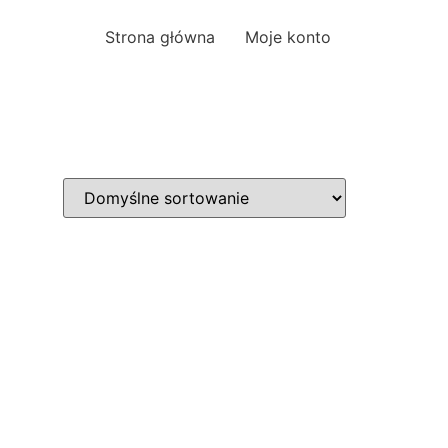
Strona główna
Moje konto