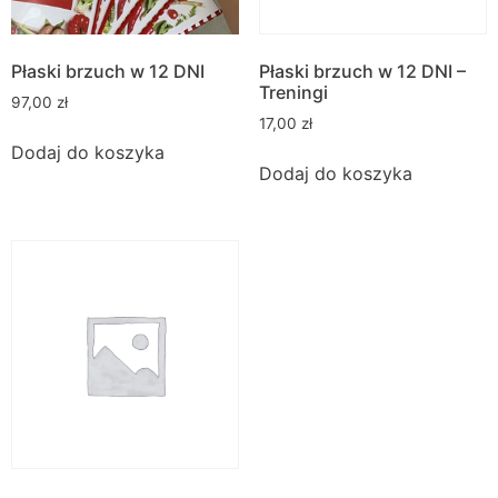
Płaski brzuch w 12 DNI
Płaski brzuch w 12 DNI –
Treningi
97,00
zł
17,00
zł
Dodaj do koszyka
Dodaj do koszyka