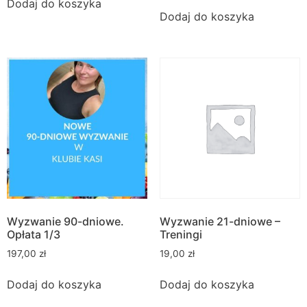
Dodaj do koszyka
Dodaj do koszyka
Wyzwanie 90-dniowe.
Wyzwanie 21-dniowe –
Opłata 1/3
Treningi
197,00
zł
19,00
zł
Dodaj do koszyka
Dodaj do koszyka