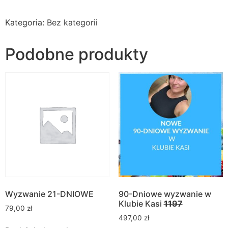
Kategoria:
Bez kategorii
Podobne produkty
Wyzwanie 21-DNIOWE
90-Dniowe wyzwanie w
Klubie Kasi
1197
79,00
zł
497,00
zł