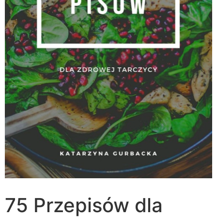
75 Przepisów dla