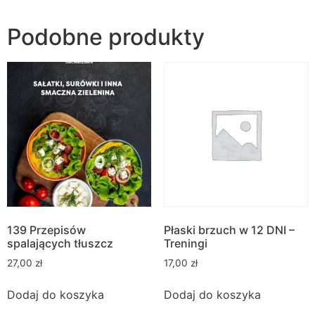
Podobne produkty
139 Przepisów
Płaski brzuch w 12 DNI –
spalających tłuszcz
Treningi
27,00
zł
17,00
zł
Dodaj do koszyka
Dodaj do koszyka