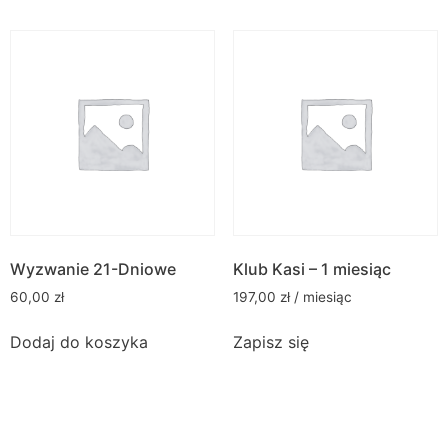
Wyzwanie 21-Dniowe
Klub Kasi – 1 miesiąc
60,00
zł
197,00
zł
/ miesiąc
Dodaj do koszyka
Zapisz się