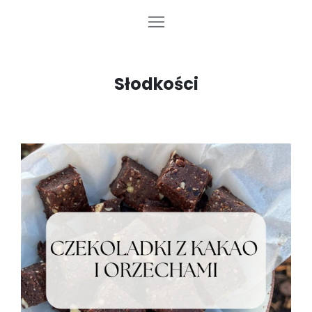
Słodkości